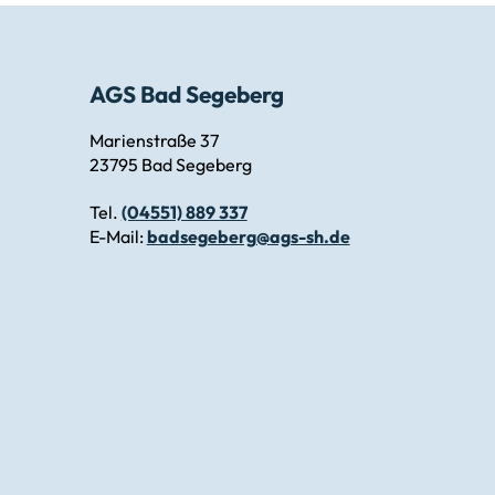
AGS Bad Segeberg
Marienstraße 37
23795 Bad Segeberg
Tel.
(04551) 889 337
E-Mail:
badsegeberg@ags-sh.de