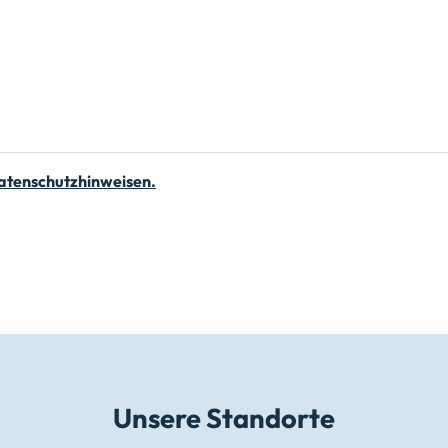
Datenschutzhinweisen.
Unsere Standorte