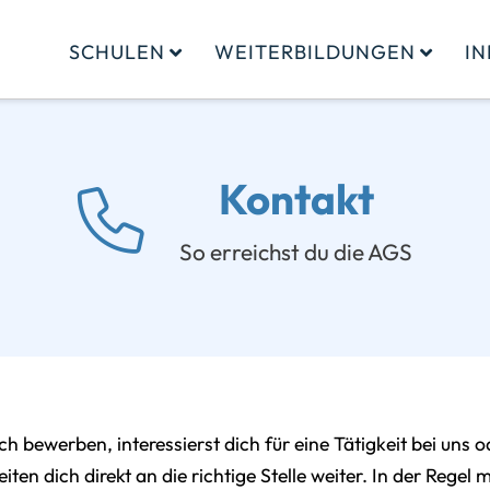
SCHULEN
WEITERBILDUNGEN
I
Kontakt
So erreichst du die AGS
ich bewerben, interessierst dich für eine Tätigkeit bei uns
ten dich direkt an die richtige Stelle weiter. In der Regel 