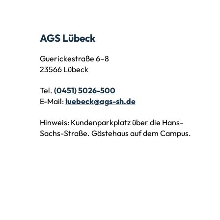
AGS Lübeck
Guerickestraße 6–8
23566 Lübeck
Tel.
(0451) 5026-500
E-Mail:
luebeck@ags-sh.de
Hinweis: Kundenparkplatz über die Hans-
Sachs-Straße. Gästehaus auf dem Campus.