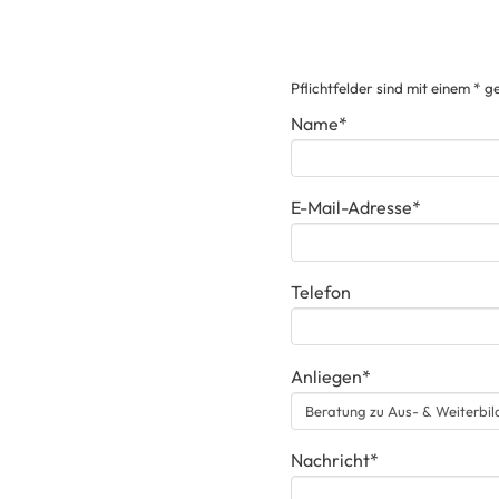
Pflichtfelder sind mit einem * 
Name*
E-Mail-Adresse*
Telefon
Anliegen*
Nachricht*