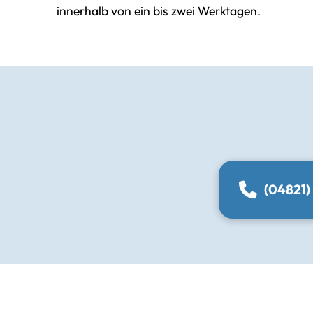
innerhalb von ein bis zwei Werktagen.
(04821)