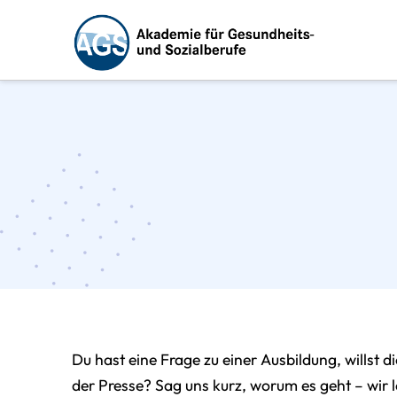
Du hast eine Frage zu einer Ausbildung, willst d
der Presse? Sag uns kurz, worum es geht – wir lei