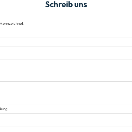
Schreib uns
gekennzeichnet.