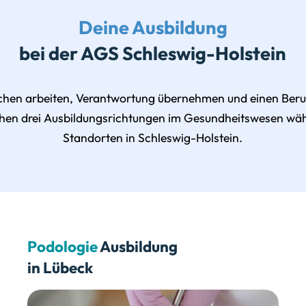
Deine Ausbildung
bei der AGS Schleswig-Holstein
hen arbeiten, Verantwortung übernehmen und einen Beruf
chen drei Ausbildungsrichtungen im Gesundheitswesen wä
Standorten in Schleswig-Holstein.
Podologie
Ausbildung
in Lübeck