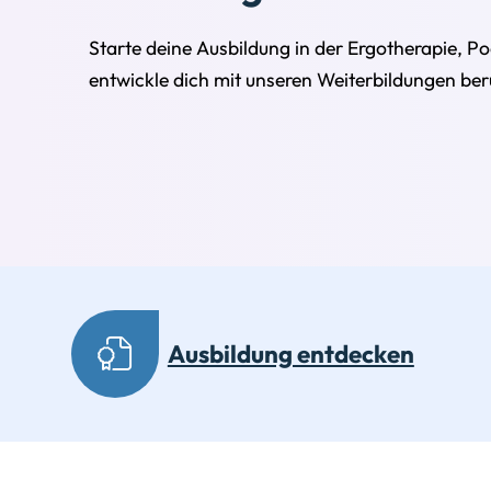
Starte deine Ausbildung in der Ergotherapie, Po
entwickle dich mit unseren Weiterbildungen beru
Ausbildung entdecken