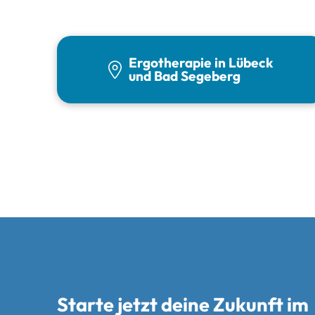
Ergotherapie in Lübeck
und Bad Segeberg
Starte jetzt deine Zukunft im