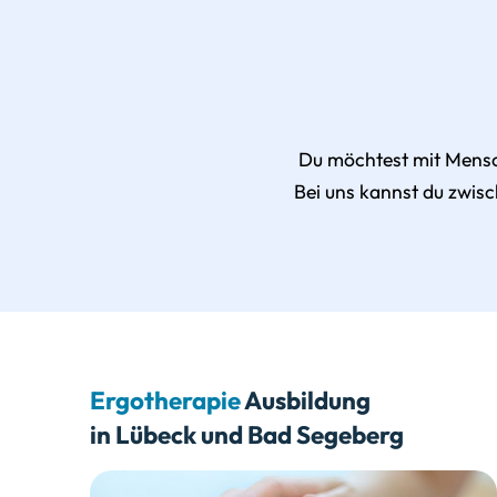
Du möchtest mit Mensc
Bei uns kannst du zwis
Ergotherapie
Ausbildung
in Lübeck und Bad Segeberg