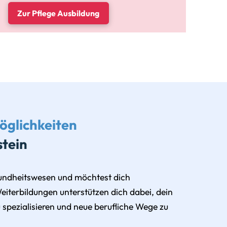
Zur Pflege Ausbildung
öglichkeiten
stein
sundheitswesen und möchtest dich
eiterbildungen unterstützen dich dabei, dein
spezialisieren und neue berufliche Wege zu