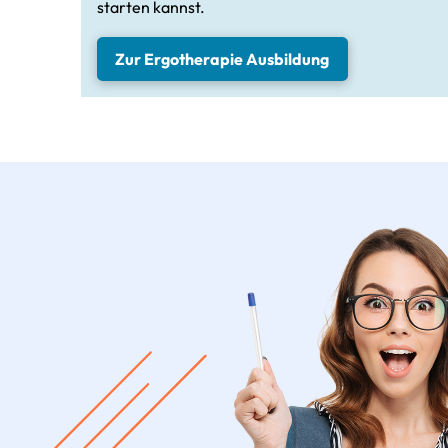
starten kannst.
Zur Ergotherapie Ausbildung