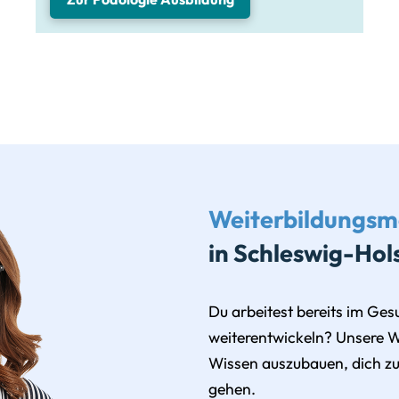
Weiterbildungsm
in Schleswig-Hol
Du arbeitest bereits im Ge
weiterentwickeln? Unsere W
Wissen auszubauen, dich zu 
gehen.