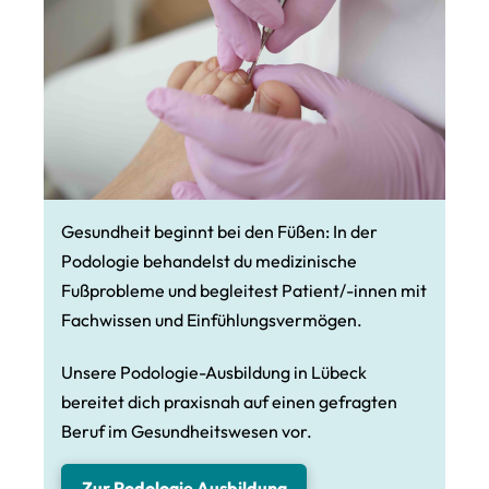
Gesundheit beginnt bei den Füßen: In der
Podologie behandelst du medizinische
Fußprobleme und begleitest Patient/-innen mit
Fachwissen und Einfühlungsvermögen.
Unsere Podologie-Ausbildung in Lübeck
bereitet dich praxisnah auf einen gefragten
Beruf im Gesundheitswesen vor.
Zur Podologie Ausbildung