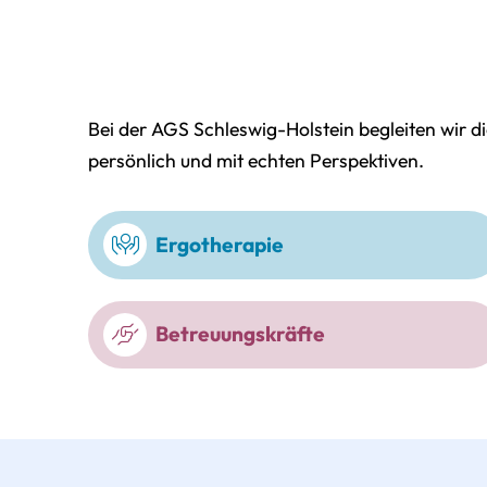
Bei der AGS Schleswig-Holstein begleiten wir d
persönlich und mit echten Perspektiven.
Ergotherapie
Betreuungskräfte