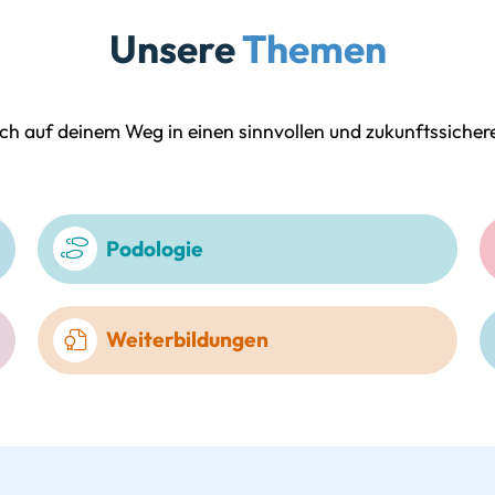
Unsere
Themen
ich auf deinem Weg in einen sinnvollen und zukunftssiche
Podologie
Weiterbildungen