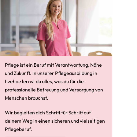
Pflege ist ein Beruf mit Verantwortung, Nähe
und Zukunft. In unserer Pflegeausbildung in
Itzehoe lernst du alles, was du für die
professionelle Betreuung und Versorgung von
Menschen brauchst.
Wir begleiten dich Schritt für Schritt auf
deinem Weg in einen sicheren und vielseitigen
Pflegeberuf.