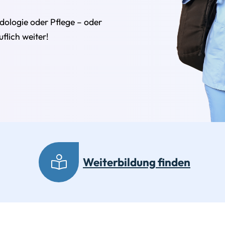
dologie oder Pflege – oder
flich weiter!
Weiterbildung finden