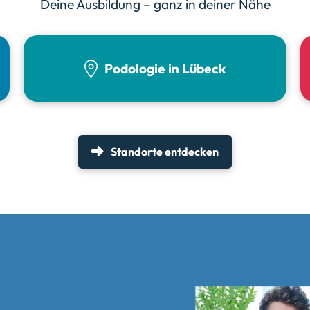
Deine Ausbildung – ganz in deiner Nähe
Podologie in Lübeck
Standorte entdecken