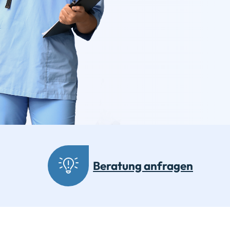
Beratung anfragen