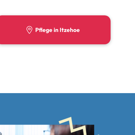
Pflege in Itzehoe