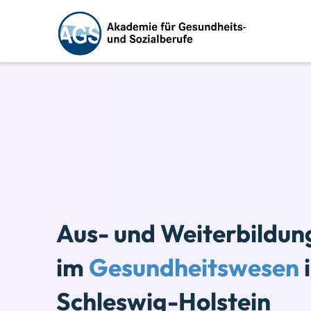
Aus- und Weiterbildun
im
Gesundheitswesen
Schleswig-Holstein