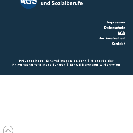
Impressum
Datenschutz
AGB
Barrierefreiheit
Kontakt
Privatsphäre-Einstellungen ändern
|
Historie der
Privatsphäre-Einstellungen
|
Einwilligungen widerrufen